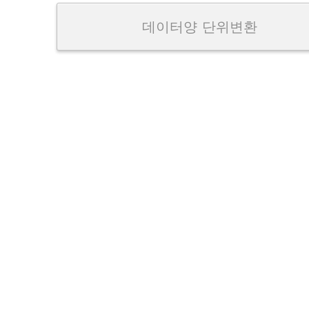
데이터양 단위변환