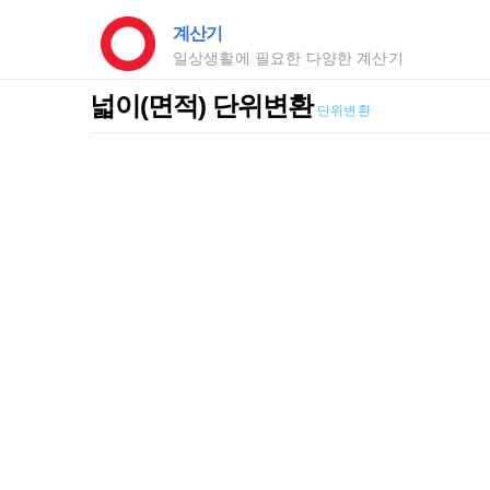
계산기
일상생활에 필요한 다양한 계산기
넓이(면적) 단위변환
단위변환