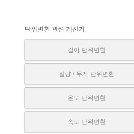
단위변환 관련 계산기
길이 단위변환
질량 / 무게 단위변환
온도 단위변환
속도 단위변환