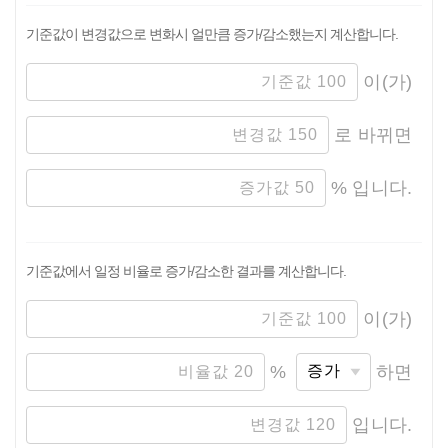
기준값이 변경값으로 변화시 얼만큼 증가/감소했는지 계산합니다.
이(가)
로 바뀌면
%
입니다.
기준값에서 일정 비율로 증가/감소한 결과를 계산합니다.
이(가)
%
하면
입니다.