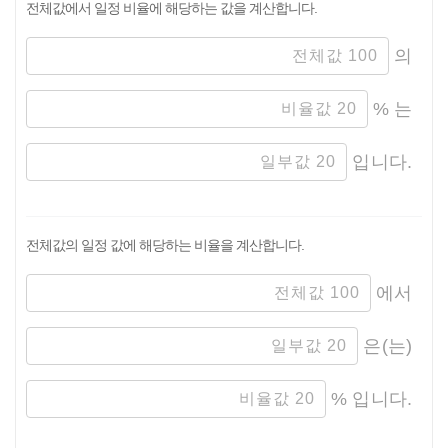
계산기
전체값에서 일정 비율에 해당하는 값을 계산합니다.
퍼센트 계산기
의
% 는
입니다.
전체값의 일정 값에 해당하는 비율을 계산합니다.
에서
은(는)
% 입니다.