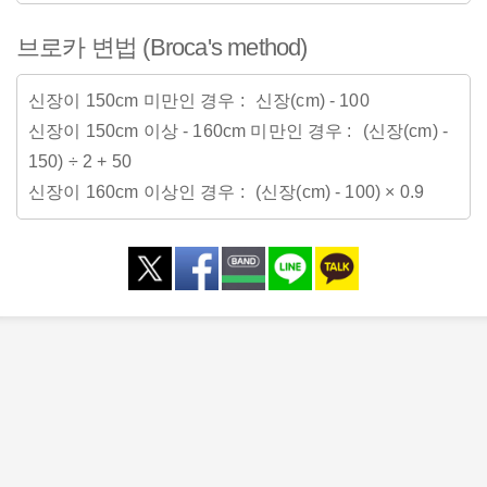
브로카 변법 (Broca's method)
신장이 150cm 미만인 경우
신장(cm) - 100
신장이 150cm 이상 - 160cm 미만인 경우
(신장(cm) -
150) ÷ 2 + 50
신장이 160cm 이상인 경우
(신장(cm) - 100) × 0.9