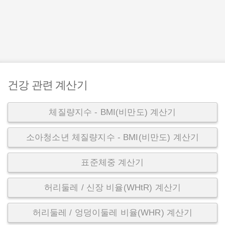
건강 관련 계산기
체질량지수 - BMI(비만도) 계산기
소아청소년 체질량지수 - BMI(비만도) 계산기
표준체중 계산기
허리둘레 / 신장 비율(WHtR) 계산기
허리둘레 / 엉덩이둘레 비율(WHR) 계산기