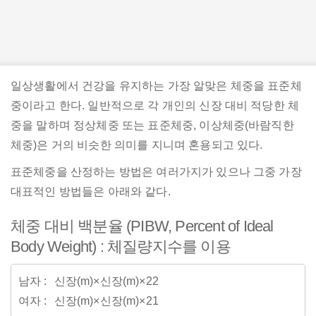
가이드
일상생활에서 건강을 유지하는 가장 알맞은 체중을 표준체
중이라고 한다. 일반적으로 각 개인의 신장 대비 적당한 체
중을 말하며 정상체중 또는 표준체중, 이상체중(바람직한
체중)은 거의 비슷한 의미를 지니며 혼용되고 있다.
표준체중을 산정하는 방법은 여러가지가 있으나 그중 가장
대표적인 방법들은 아래와 같다.
체중 대비 백분율 (PIBW, Percent of Ideal
Body Weight) : 체질량지수를 이용
남자
신장(m)×신장(m)×22
여자
신장(m)×신장(m)×21